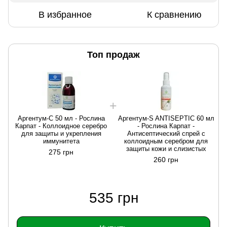
В избранное
К сравнению
Топ продаж
Аргентум-С 50 мл - Рослина
Аргентум-S ANTISEPTIC 60 мл
Карпат - Коллоидное серебро
- Рослина Карпат -
для защиты и укрепления
Антисептический спрей с
иммунитета
коллоидным серебром для
защиты кожи и слизистых
275 грн
260 грн
535 грн