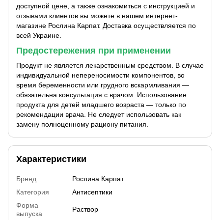
доступной цене, а также ознакомиться с инструкцией и
отзывами клиентов вы можете в нашем интернет-
магазине Рослина Карпат. Доставка осуществляется по
всей Украине.
Предостережения при применении
Продукт не является лекарственным средством. В случае
индивидуальной непереносимости компонентов, во
время беременности или грудного вскармливания —
обязательна консультация с врачом. Использование
продукта для детей младшего возраста — только по
рекомендации врача. Не следует использовать как
замену полноценному рациону питания.
Характеристики
Бренд
Рослина Карпат
Категория
Антисептики
Форма
Раствор
выпуска