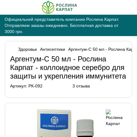
Официальний представитель компании Рослина Карпат.
Отправляем заказы ежедневно. Бесплатная доставка от
3000 грн.
Здоровье
Антисептики
Аргентум-С 50 мл - Рослина Кар
Аргентум-С 50 мл - Рослина
Карпат - коллоидное серебро для
защиты и укрепления иммунитета
Артикул:
РК-092
3 отзыва