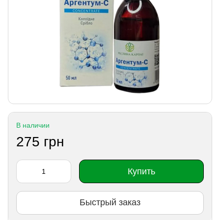
В наличии
275 грн
Купить
Быстрый заказ