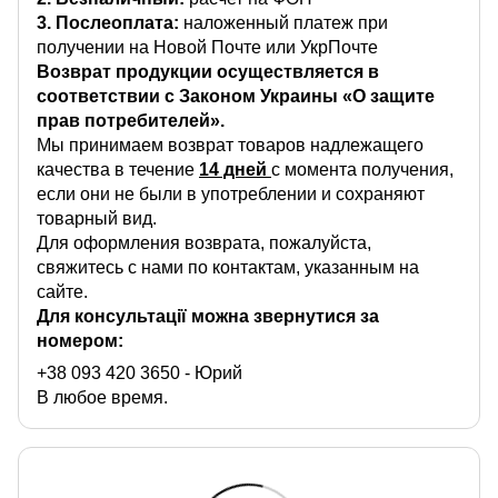
3. Послеоплата:
наложенный платеж при
получении на Новой Почте или УкрПочте
Возврат продукции осуществляется в
соответствии с Законом Украины «О защите
прав потребителей».
Мы принимаем возврат товаров надлежащего
качества в течение
14 дней
с момента получения,
если они не были в употреблении и сохраняют
товарный вид.
Для оформления возврата, пожалуйста,
свяжитесь с нами по контактам, указанным на
сайте.
Для консультації можна звернутися за
номером:
+38 093 420 3650
- Юрий
В любое время.