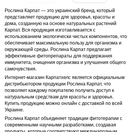
Рослина Карпат — это украинский бренд, который
представляет продукцию для здоровья, красоты и
дома, созданную на основе натуральных растений
Карпат. Вся продукция изготавливается с
использованием экологически чистых компонентов, что
обеспечивает максимальную пользу для организма и
окружающей среды. Рослина Карпат предлагает
эффективные фитопрепараты для поддержания
иммунитета, очищения организма и улучшения общего
самочувствия.
Интернет-магазин Карпатхелс является официальным
дистрибьютором продукции Рослина Карпат, что
позволяет каждому покупателю получить доступ к
натуральным средствам для красоты и здоровья.
Купить продукцию можно онлайн с доставкой по всей
Украине.
Рослина Карпат объединяет традиции фитотерапии с
современными научными разработками, создавая
продукты, которые соответствуют международным