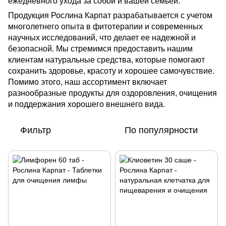
ежедневного ухода за собой и вашей семьей.
Продукция Рослина Карпат разрабатывается с учетом
многолетнего опыта в фитотерапии и современных
научных исследований, что делает ее надежной и
безопасной. Мы стремимся предоставить нашим
клиентам натуральные средства, которые помогают
сохранить здоровье, красоту и хорошее самочувствие.
Помимо этого, наш ассортимент включает
разнообразные продукты для оздоровления, очищения
и поддержания хорошего внешнего вида.
Фильтр
По популярности