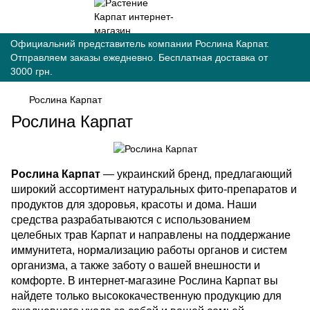
Официальний представитель компании Рослина Карпат.
Отправляем заказы ежедневно. Бесплатная доставка от
3000 грн.
Рослина Карпат
Рослина Карпат
Рослина Карпат
— украинский бренд, предлагающий
широкий ассортимент натуральных фито-препаратов и
продуктов для здоровья, красоты и дома. Наши
средства разрабатываются с использованием
целебных трав Карпат и направлены на поддержание
иммунитета, нормализацию работы органов и систем
организма, а также заботу о вашей внешности и
комфорте. В интернет-магазине Рослина Карпат вы
найдете только высококачественную продукцию для