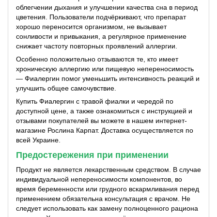
облегчении дыхания и улучшении качества сна в период
цветения. Пользователи подчёркивают, что препарат
хорошо переносится организмом, не вызывает
сонливости и привыкания, а регулярное применение
снижает частоту повторных проявлений аллергии.
Особенно положительно отзываются те, кто имеет
хроническую аллергию или пищевую непереносимость
— Фиалергин помог уменьшить интенсивность реакций и
улучшить общее самочувствие.
Купить Фиалергин с травой фиалки и чередой по
доступной цене, а также ознакомиться с инструкцией и
отзывами покупателей вы можете в нашем интернет-
магазине Рослина Карпат. Доставка осуществляется по
всей Украине.
Предостережения при применении
Продукт не является лекарственным средством. В случае
индивидуальной непереносимости компонентов, во
время беременности или грудного вскармливания перед
применением обязательна консультация с врачом. Не
следует использовать как замену полноценного рациона