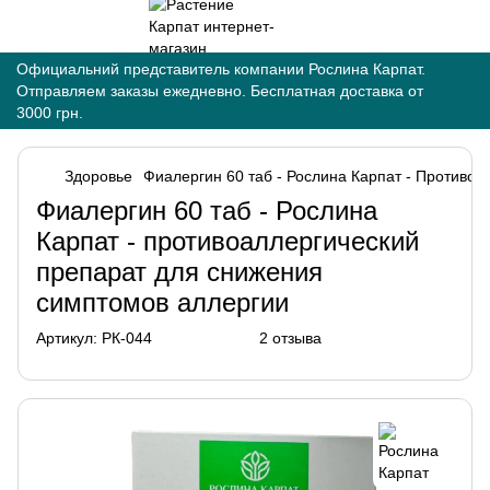
Официальний представитель компании Рослина Карпат.
Отправляем заказы ежедневно. Бесплатная доставка от
3000 грн.
Здоровье
Фиалергин 60 таб - Рослина Карпат - Противо
Фиалергин 60 таб - Рослина
Карпат - противоаллергический
препарат для снижения
симптомов аллергии
Артикул:
РК-044
2 отзыва