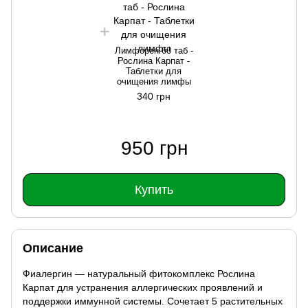
Лимфорен 60 таб -
Рослина Карпат -
Таблетки для
очищения лимфы
340 грн
950 грн
Купить
Описание
Фиалергин — натуральный фитокомплекс Рослина
Карпат для устранения аллергических проявлений и
поддержки иммунной системы. Сочетает 5 растительных