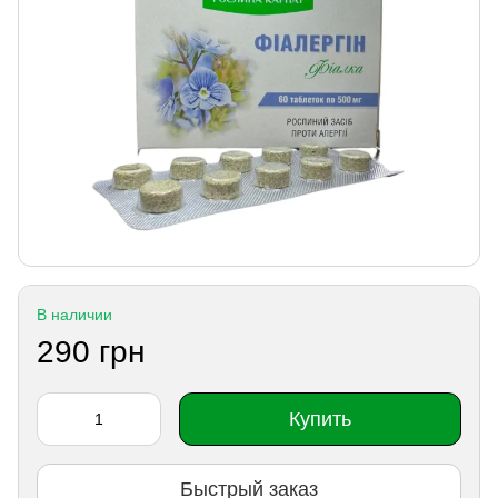
В наличии
290 грн
Купить
Быстрый заказ