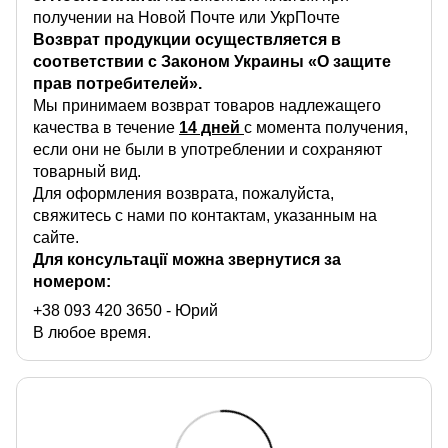
получении на Новой Почте или УкрПочте
Возврат продукции осуществляется в
соответствии с Законом Украины «О защите
прав потребителей».
Мы принимаем возврат товаров надлежащего
качества в течение
14 дней
с момента получения,
если они не были в употреблении и сохраняют
товарный вид.
Для оформления возврата, пожалуйста,
свяжитесь с нами по контактам, указанным на
сайте.
Для консультації можна звернутися за
номером:
+38 093 420 3650
- Юрий
В любое время.