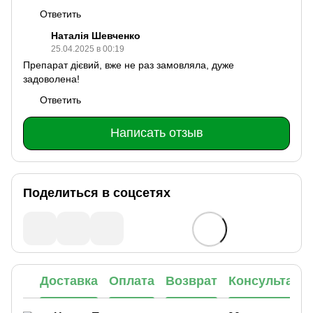
Ответить
Наталія Шевченко
25.04.2025 в 00:19
Препарат дієвий, вже не раз замовляла, дуже
задоволена!
Ответить
Написать отзыв
Поделиться в соцсетях
Доставка
Оплата
Возврат
Консультаци