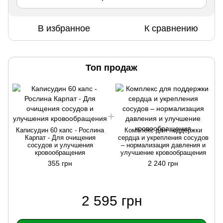
В избранное
К сравнению
Топ продаж
Каписудин 60 капс - Рослина
Комплекс для поддержки
Карпат - Для очищения
сердца и укрепления сосудов
сосудов и улучшения
– нормализация давления и
кровообращения
улучшение кровообращения
355 грн
2 240 грн
2 595 грн