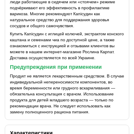
люди работающие в сидячем или «стоячем» режиме
подчёркивают его эффективность в профилактике
варикоза. Многие рекомендуют Капісудин как
натуральное средство для поддержания здоровья
сосудов и общего самочувствия.
Купить Капісудин с иглицей колючей, экстрактом конского
каштана и семенами чиа по доступной цене, а также
ознакомиться с инструкцией и отзывами клиентов вы
можете в нашем интернет-магазине Рослина Карпат.
Доставка осуществляется по всей Украине.
Предупреждения при применении
Продукт не является лекарственным средством. В случае
индивидуальной непереносимости компонентов, во
время беременности или грудного вскармливания —
обязательна консультация с врачом. Использование
продукта для детей младшего возраста — только по
рекомендации врача. Не следует использовать как
замену полноценного рациона питания.
Характеристики