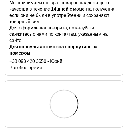
Мы принимаем возврат товаров надлежащего
качества в течение
14 дней
с момента получения,
если они не были в употреблении и сохраняют
товарный вид.
Для оформления возврата, пожалуйста,
свяжитесь с нами по контактам, указанным на
сайте.
Для консультації можна звернутися за
номером:
+38 093 420 3650
- Юрий
В любое время.