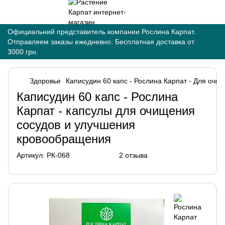
Официальний представитель компании Рослина Карпат.
Отправляем заказы ежедневно. Бесплатная доставка от
3000 грн.
Здоровье
Каписудин 60 капс - Рослина Карпат - Для оч
Каписудин 60 капс - Рослина
Карпат - капсулы для очищения
сосудов и улучшения
кровообращения
Артикул:
РК-068
2 отзыва