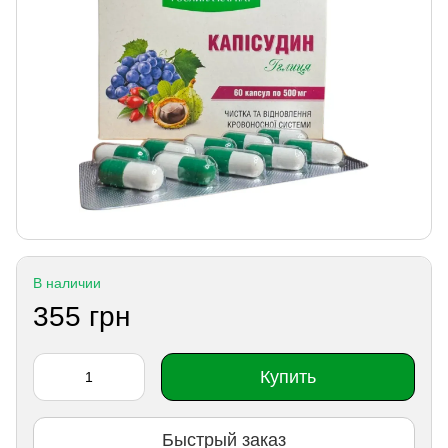
В наличии
355 грн
Купить
Быстрый заказ