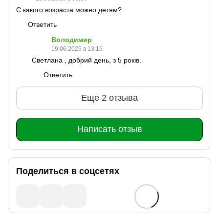
С какого возраста можно детям?
Ответить
Володимир
19.06.2025 в 13:15
Светлана , добрий день, з 5 років.
Ответить
Еще 2 отзыва
Написать отзыв
Поделиться в соцсетях