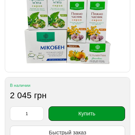
В наличии
2 045 грн
Купить
Быстрый заказ