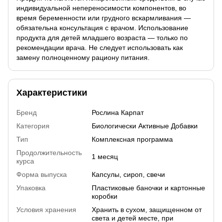
индивидуальной непереносимости компонентов, во
время беременности или грудного вскармливания —
обязательна консультация с врачом. Использование
продукта для детей младшего возраста — только по
рекомендации врача. Не следует использовать как
замену полноценному рациону питания.
Характеристики
Бренд
Рослина Карпат
Категория
Биологически Активные Добавки
Тип
Комплексная программа
Продолжительность
1 месяц
курса
Форма выпуска
Капсулы, сироп, свечи
Упаковка
Пластиковые баночки и картонные
коробки
Условия хранения
Хранить в сухом, защищенном от
света и детей месте, при