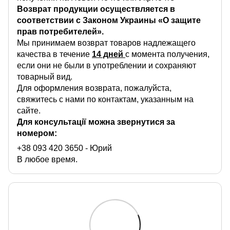
Возврат продукции осуществляется в
соответствии с Законом Украины «О защите
прав потребителей».
Мы принимаем возврат товаров надлежащего
качества в течение
14 дней
с момента получения,
если они не были в употреблении и сохраняют
товарный вид.
Для оформления возврата, пожалуйста,
свяжитесь с нами по контактам, указанным на
сайте.
Для консультації можна звернутися за
номером:
+38 093 420 3650
- Юрий
В любое время.