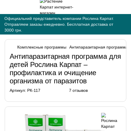
Официальний представитель компании Рослина Карпат.
Отправляем заказы ежедневно. Бесплатная доставка от
3000 грн.
Комплексные программы
Антипаразитарная программа дл
Антипаразитарная программа для
детей Рослина Карпат –
профилактика и очищение
организма от паразитов
Артикул:
РК-117
7 отзывов