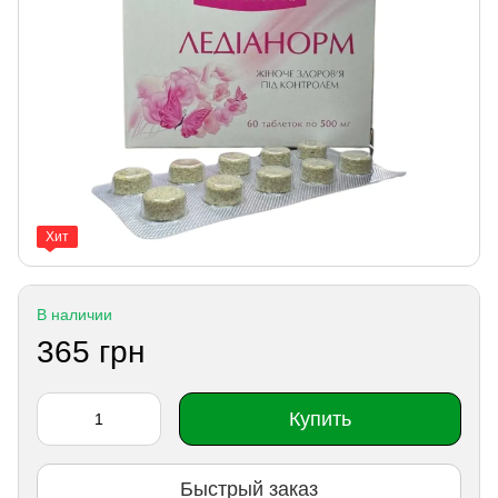
Хит
В наличии
365 грн
Купить
Быстрый заказ