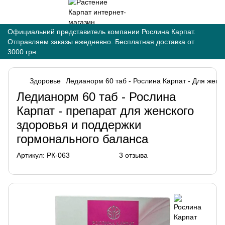
Официальний представитель компании Рослина Карпат.
Отправляем заказы ежедневно. Бесплатная доставка от
3000 грн.
Здоровье
Ледианорм 60 таб - Рослина Карпат - Для женс
Ледианорм 60 таб - Рослина
Карпат - препарат для женского
здоровья и поддержки
гормонального баланса
Артикул:
РК-063
3 отзыва