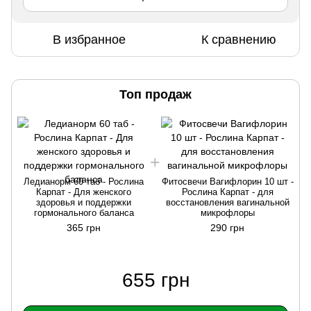
В избранное
К сравнению
Топ продаж
Ледианорм 60 таб - Рослина
Фитосвечи Вагифлорин 10 шт -
Карпат - Для женского
Рослина Карпат - для
здоровья и поддержки
восстановления вагинальной
гормонального баланса
микрофлоры
365 грн
290 грн
655 грн