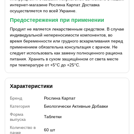
интернет-магазине Рослина Карпат. Доставка
осуществляется по всей Украине.
Предостережения при применении
Продукт не является лекарственным средством. В случае
индивидуальной непереносимости компонентов, во
время беременности или грудного вскармливания перед
применением обязательна консультация с врачом. Не
следует использовать как замену полноценного рациона
питания. Хранить в сухом защищённом от света месте
при температуре от +5°С до +25°С.
Характеристики
Бренд
Рослина Карпат
Категория
Биологически Активные Добавки
Форма
Таблетки
выпуска
Количество в
60 шт
пачке