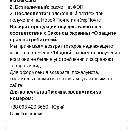
MasterCard
2. Безналичный:
расчет на ФОП
3. Послеоплата:
наложенный платеж при
получении на Новой Почте или УкрПочте
Возврат продукции осуществляется в
соответствии с Законом Украины «О защите
прав потребителей».
Мы принимаем возврат товаров надлежащего
качества в течение
14 дней
с момента получения,
если они не были в употреблении и сохраняют
товарный вид.
Для оформления возврата, пожалуйста,
свяжитесь с нами по контактам, указанным на
сайте.
Для консультації можна звернутися за
номером:
+38 093 420 3650
- Юрий
В любое время.