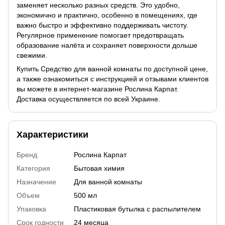
заменяет несколько разных средств. Это удобно,
экономично и практично, особенно в помещениях, где
важно быстро и эффективно поддерживать чистоту.
Регулярное применение помогает предотвращать
образование налёта и сохраняет поверхности дольше
свежими.
Купить Средство для ванной комнаты по доступной цене,
а также ознакомиться с инструкцией и отзывами клиентов
вы можете в интернет-магазине Рослина Карпат.
Доставка осуществляется по всей Украине.
Характеристики
Бренд
Рослина Карпат
Категория
Бытовая химия
Назначение
Для ванной комнаты
Объем
500 мл
Упаковка
Пластиковая бутылка с распылителем
Срок годности
24 месяца