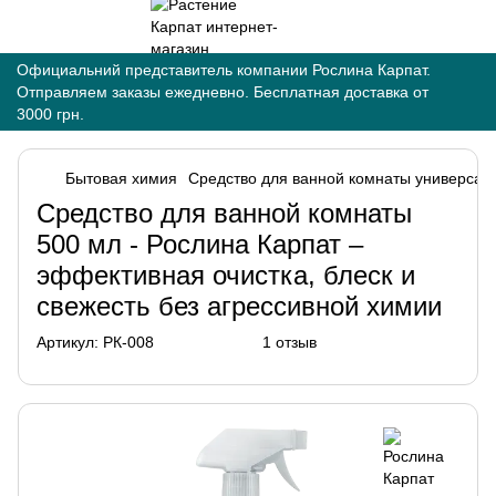
Официальний представитель компании Рослина Карпат.
Отправляем заказы ежедневно. Бесплатная доставка от
3000 грн.
Бытовая химия
Средство для ванной комнаты универсаль
Средство для ванной комнаты
500 мл - Рослина Карпат –
эффективная очистка, блеск и
свежесть без агрессивной химии
Артикул:
РК-008
1 отзыв