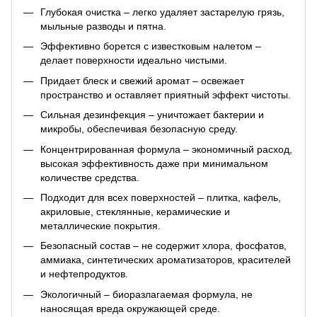
Глубокая очистка – легко удаляет застарелую грязь,
мыльные разводы и пятна.
Эффективно борется с известковым налетом –
делает поверхности идеально чистыми.
Придает блеск и свежий аромат – освежает
пространство и оставляет приятный эффект чистоты.
Сильная дезинфекция – уничтожает бактерии и
микробы, обеспечивая безопасную среду.
Концентрированная формула – экономичный расход,
высокая эффективность даже при минимальном
количестве средства.
Подходит для всех поверхностей – плитка, кафель,
акриловые, стеклянные, керамические и
металлические покрытия.
Безопасный состав – не содержит хлора, фосфатов,
аммиака, синтетических ароматизаторов, красителей
и нефтепродуктов.
Экологичный – биоразлагаемая формула, не
наносящая вреда окружающей среде.