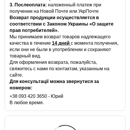
3. Послеоплата:
наложенный платеж при
получении на Новой Почте или УкрПочте
Возврат продукции осуществляется в
соответствии с Законом Украины «О защите
прав потребителей».
Мы принимаем возврат товаров надлежащего
качества в течение
14 дней
с момента получения,
если они не были в употреблении и сохраняют
товарный вид.
Для оформления возврата, пожалуйста,
свяжитесь с нами по контактам, указанным на
сайте.
Для консультації можна звернутися за
номером:
+38 093 420 3650
- Юрий
В любое время.