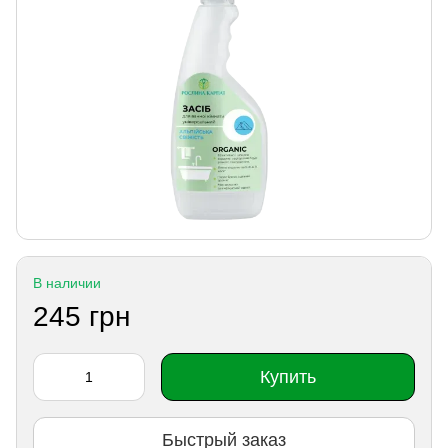
В наличии
245 грн
Купить
Быстрый заказ