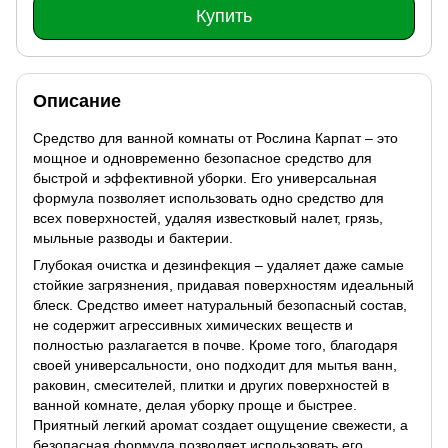
Купить
Описание
Средство для ванной комнаты от Рослина Карпат – это
мощное и одновременно безопасное средство для
быстрой и эффективной уборки. Его универсальная
формула позволяет использовать одно средство для
всех поверхностей, удаляя известковый налет, грязь,
мыльные разводы и бактерии.
Глубокая очистка и дезинфекция – удаляет даже самые
стойкие загрязнения, придавая поверхностям идеальный
блеск. Средство имеет натуральный безопасный состав,
не содержит агрессивных химических веществ и
полностью разлагается в почве.
Кроме того, благодаря
своей универсальности, оно подходит для мытья ванн,
раковин, смесителей, плитки и других поверхностей в
ванной комнате, делая уборку проще и быстрее.
Приятный легкий аромат создает ощущение свежести, а
безопасная формула позволяет использовать его