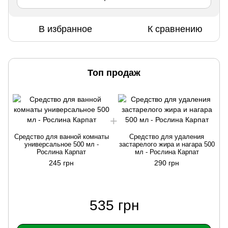
В избранное
К сравнению
Топ продаж
Средство для ванной комнаты
Средство для удаления
универсальное 500 мл -
застарелого жира и нагара 500
Рослина Карпат
мл - Рослина Карпат
245 грн
290 грн
535 грн