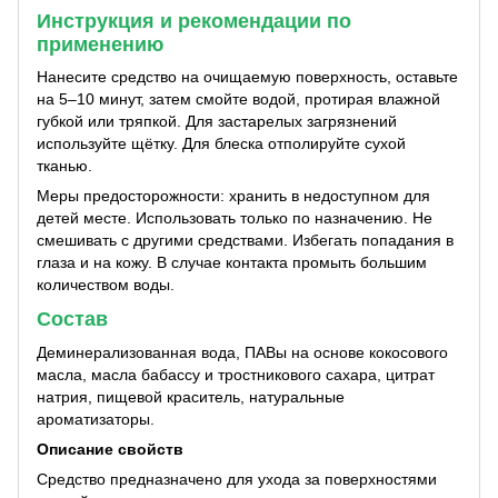
Инструкция и рекомендации по
применению
Нанесите средство на очищаемую поверхность, оставьте
на 5–10 минут, затем смойте водой, протирая влажной
губкой или тряпкой. Для застарелых загрязнений
используйте щётку. Для блеска отполируйте сухой
тканью.
Меры предосторожности: хранить в недоступном для
детей месте. Использовать только по назначению. Не
смешивать с другими средствами. Избегать попадания в
глаза и на кожу. В случае контакта промыть большим
количеством воды.
Состав
Деминерализованная вода, ПАВы на основе кокосового
масла, масла бабассу и тростникового сахара, цитрат
натрия, пищевой краситель, натуральные
ароматизаторы.
Описание свойств
Средство предназначено для ухода за поверхностями