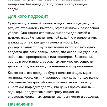
ежедневно без вреда для здоровья и окружающей
среды.
Для кого подходит
Средство для ванной комнаты идеально подходит для
тех, кто стремится к быстрой, эффективной и безопасной
уборке. Оно станет отличным выбором для семей с
детьми, людей с чувствительной кожей или аллергиями,
а также для тех, кто ценит экологичность. Его
универсальная формула позволяет использовать одно
средство для всех поверхностей, что особенно удобно в
небольших пространствах или квартирах. Безопасный
состав и отсутствие агрессивных химических веществ
делают его идеальным для ежедневного применения.
Кроме того, это средство будет полезно владельцам
гостиниц, хостелов или арендованных квартир, где важно
обеспечить быструю уборку и гигиеническую чистоту.
Оно также подходит для тех, кто ценит практичность —
ведь один продукт заменяет сразу несколько
специализированных средств, экономя место и средства.
Назначение