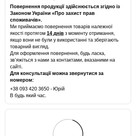
Повернення продукції здійснюється згідно із
Законом України «Про захист прав
споживачів».
Ми приймаємо повернення товарів належної
якості протягом
14 днів
з моменту отримання,
якщо вони не були у використанні та зберігають
товарний вигляд.
Для оформлення повернення, будь ласка,
зв’яжіться з нами за контактами, вказаними на
сайті.
Для консультації можна звернутися за
номером:
+38 093 420 3650
- Юрій
В будь який час.