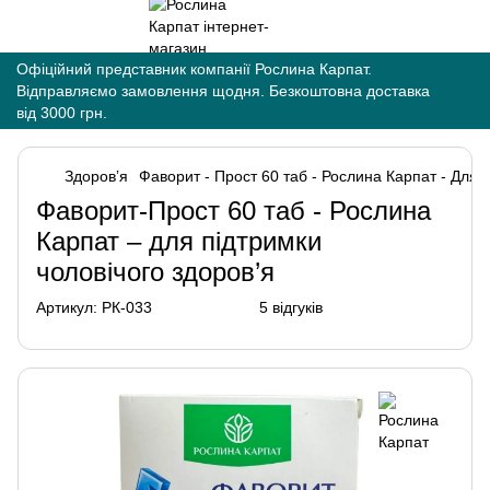
Офіційний представник компанії Рослина Карпат.
Відправляємо замовлення щодня. Безкоштовна доставка
від 3000 грн.
Здоровʼя
Фаворит - Прост 60 таб - Рослина Карпат - Для п
Фаворит-Прост 60 таб - Рослина
Карпат – для підтримки
чоловічого здоров’я
Артикул:
РК-033
5 відгуків