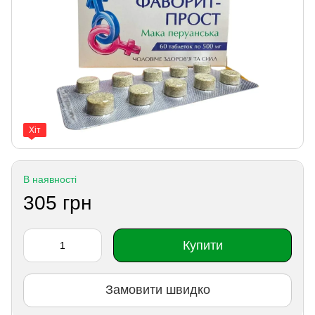
Хіт
В наявності
305 грн
Купити
Замовити швидко