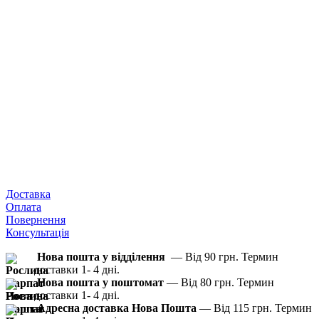
Доставка
Оплата
Повернення
Консультація
Нова пошта у відділення
— Від 90 грн. Термин
доставки 1- 4 дні.
Нова пошта у поштомат
— Від 80 грн. Термин
доставки 1- 4 дні.
Адресна доставка Нова Пошта
— Від 115 грн. Термин