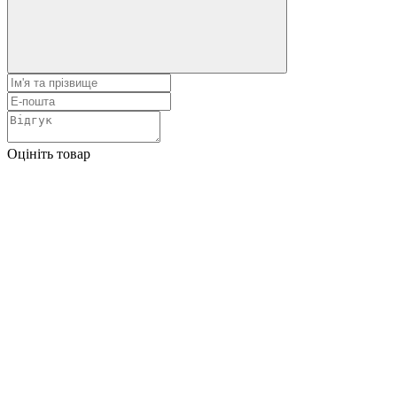
Оцініть товар