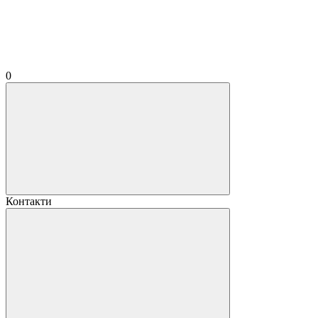
0
Контакти