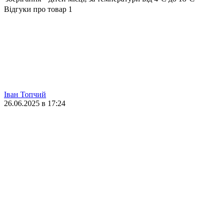
Відгуки про товар
1
Іван Топчий
26.06.2025 в 17:24