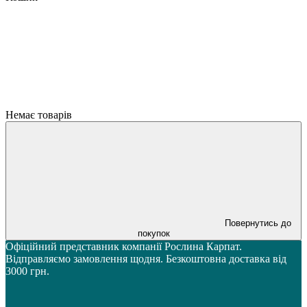
Немає товарів
Повернутись до
покупок
Офіційний представник компанії Рослина Карпат.
Відправляємо замовлення щодня. Безкоштовна доставка від
3000 грн.