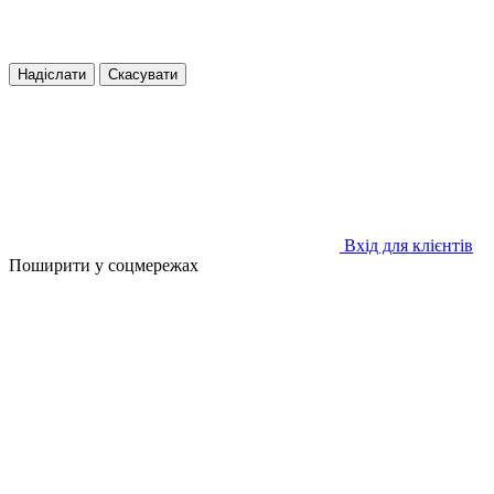
Надіслати
Скасувати
Вхід для клієнтів
Поширити у соцмережах