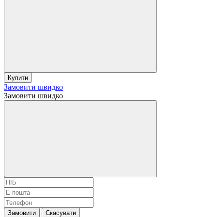
Купити
Замовити швидко
Замовити швидко
Замовити
Скасувати