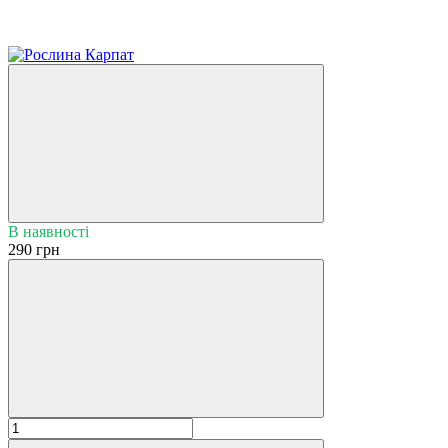
В наявності
290 грн