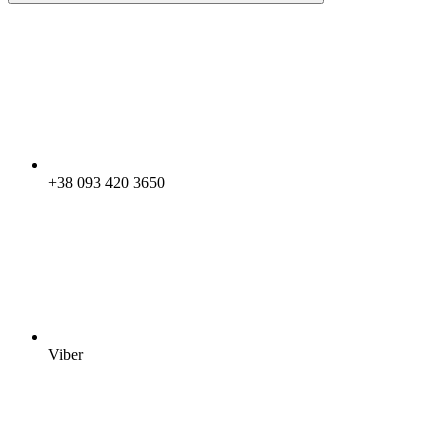
+38 093 420 3650
Viber