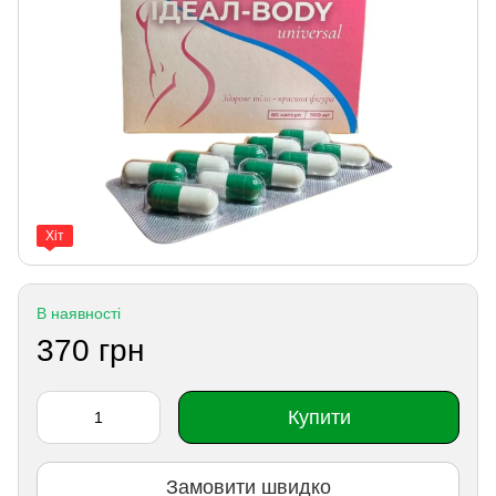
Хіт
В наявності
370 грн
Купити
Замовити швидко