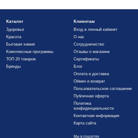
Каталог
Клиентам
Здоровье
Вход в личный кабинет
Красота
О нас
Бытовая химия
Сотрудничество
Комплексные программы
Отзывы о магазине
ТОП 20 товаров
Сертификаты
Бренды
Блог
Оплата и доставка
Обмен и возврат
Пользовательское соглашение
Публичная оферта
Политика
конфиденциальности
Контактная информация
Карта сайта
Мы в соцсетях