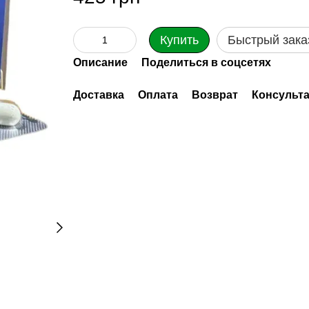
Купить
Быстрый зака
Описание
Поделиться в соцсетях
Доставка
Оплата
Возврат
Консульт