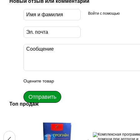
Новый отзыв или комментарий
Войти с помощью
Оцените товар
Отправить
Топ продаж