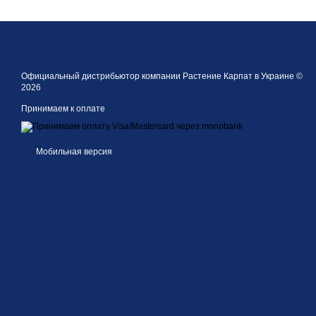
Официальный дистрибьютор компании Растение Карпат в Украине ©
2026
Принимаем к оплате
Мобильная версия