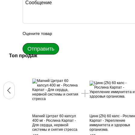
Оцените товар
Отправить
Топ продаж
Магний Цитрат 60 капсул
Цинк (ZN) 60 капс - Росли
400 мг - Рослина Карпат -
Карпат - Укрепление
Для сердца, нервной
иммунитета и здоровья
системы и снятия стресса
организма.