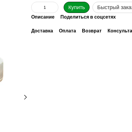
Купить
Быстрый зака
Описание
Поделиться в соцсетях
Доставка
Оплата
Возврат
Консульт