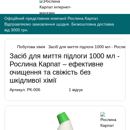
Офіційний представник компанії Рослина Карпат.
Відправляємо замовлення щодня. Безкоштовна доставка
від 3000 грн.
Побутова хімія
Засіб для миття підлоги 1000 мл - Рослин
Засіб для миття підлоги 1000 мл -
Рослина Карпат – ефективне
очищення та свіжість без
шкідливої хімії
Артикул:
РК-006
1 відгук