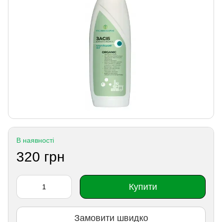
В наявності
320 грн
Купити
Замовити швидко