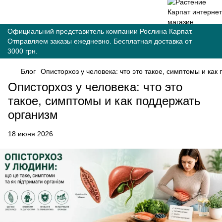
Официальний представитель компании Рослина Карпат.
Отправляем заказы ежедневно. Бесплатная доставка от
3000 грн.
Блог
Описторхоз у человека: что это такое, симптомы и как
Описторхоз у человека: что это
такое, симптомы и как поддержать
организм
18 июня 2026