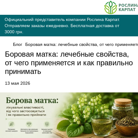
Официальний представитель компании Рослина Карпат.
Отправляем заказы ежедневно. Бесплатная доставка от
3000 грн.
Блог
Боровая матка: лечебные свойства, от чего применяет
Боровая матка: лечебные свойства,
от чего применяется и как правильно
принимать
13 мая 2026