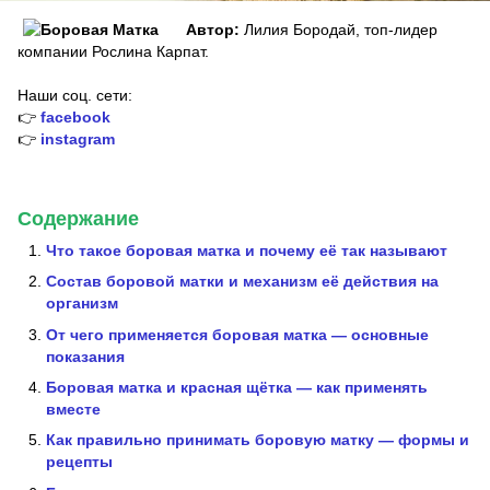
Автор:
Лилия Бородай, топ-лидер
компании Рослина Карпат.
Наши соц. сети:
👉
facebook
👉
instagram
Содержание
Что такое боровая матка и почему её так называют
Состав боровой матки и механизм её действия на
организм
От чего применяется боровая матка — основные
показания
Боровая матка и красная щётка — как применять
вместе
Как правильно принимать боровую матку — формы и
рецепты