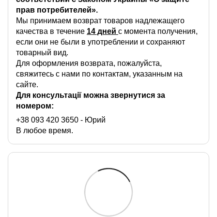
прав потребителей».
Мы принимаем возврат товаров надлежащего
качества в течение
14 дней
с момента получения,
если они не были в употреблении и сохраняют
товарный вид.
Для оформления возврата, пожалуйста,
свяжитесь с нами по контактам, указанным на
сайте.
Для консультації можна звернутися за
номером:
+38 093 420 3650
- Юрий
В любое время.