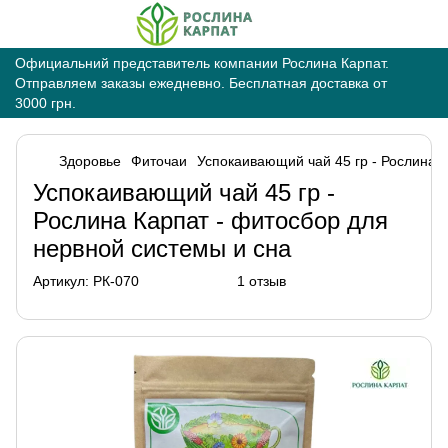
Официальний представитель компании Рослина Карпат.
Отправляем заказы ежедневно. Бесплатная доставка от
3000 грн.
Здоровье
Фиточаи
Успокаивающий чай 45 гр - Рослина К
Успокаивающий чай 45 гр -
Рослина Карпат - фитосбор для
нервной системы и сна
Артикул:
РК-070
1 отзыв