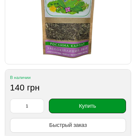
В наличии
140 грн
Купить
Быстрый заказ