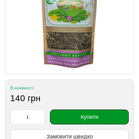
В наявності
140 грн
Купити
Замовити швидко