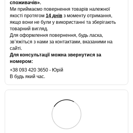
споживачів».
Ми приймаємо повернення товарів належної
якості протягом
14 днів
з моменту отримання,
якщо вони не були у використанні та зберігають
товарний вигляд.
Для оформлення повернення, будь ласка,
зв’яжіться з нами за контактами, вказаними на
сайті.
Для консультації можна звернутися за
номером:
+38 093 420 3650
- Юрій
В будь який час.