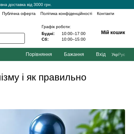
на доставка від 3000 грн.
Публічна оферта
Політика конфіденційності
Контакти
Графік роботи:
Мій кошик
Будні:
10:00–17:00
Сб:
10:00–15:00
Порівняння
Бажання
Вхід
Укр
Рус
ізму і як правильно