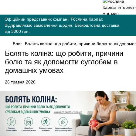
Офіційний представник компанії Рослина Карпат.
Відправляємо замовлення щодня. Безкоштовна доставка
від 3000 грн.
Блог
Болять коліна: що робити, причини болю та як допомо
Болять коліна: що робити, причини
болю та як допомогти суглобам в
домашніх умовах
26 травня 2026