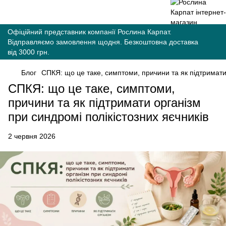
Офіційний представник компанії Рослина Карпат.
Відправляємо замовлення щодня. Безкоштовна доставка
від 3000 грн.
Блог
СПКЯ: що це таке, симптоми, причини та як підтримати 
СПКЯ: що це таке, симптоми,
причини та як підтримати організм
при синдромі полікістозних яєчників
2 червня 2026