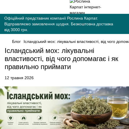
Офіційний представник компанії Рослина Карпат.
Відправляємо замовлення щодня. Безкоштовна доставка
від 3000 грн.
Блог
Ісландський мох: лікувальні властивості, від чого допо
Ісландський мох: лікувальні
властивості, від чого допомагає і як
правильно приймати
12 травня 2026